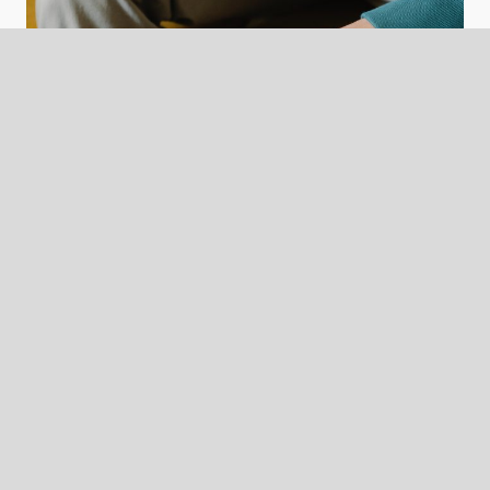
Pourquoi choisir un