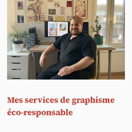
Mes services de graphisme
éco-responsable