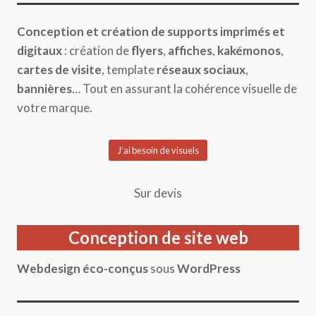
Conception et création de supports imprimés et
digitaux
: création de
flyers
,
affiches
,
kakémonos
,
cartes de visite
, template
réseaux sociaux
,
bannières
… Tout en assurant la cohérence visuelle de
votre marque.
J’ai besoin de visuels
Sur devis
Conception de site web
Webdesign éco-conçus
sous
WordPress