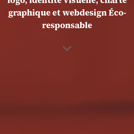
graphique et webdesign Éco-
responsable